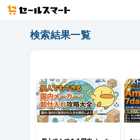
検索結果一覧